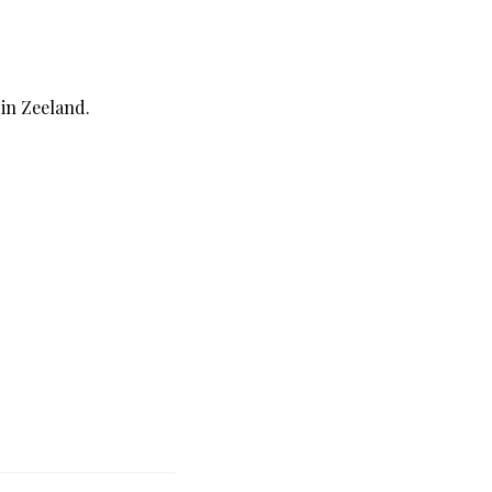
in Zeeland.