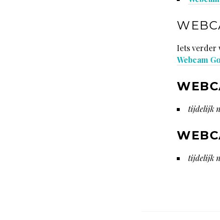
WEBC
Iets verder
Webcam Go
WEBC
tijdelijk 
WEBC
tijdelijk 