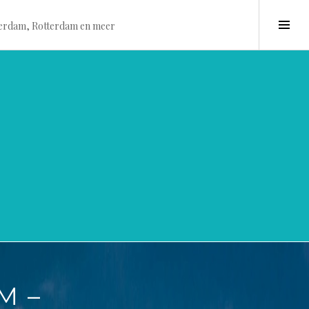
Tog
terdam, Rotterdam en meer
Sid
M –