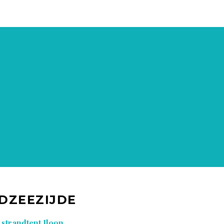
DZEEZIJDE
strandtent Iloon