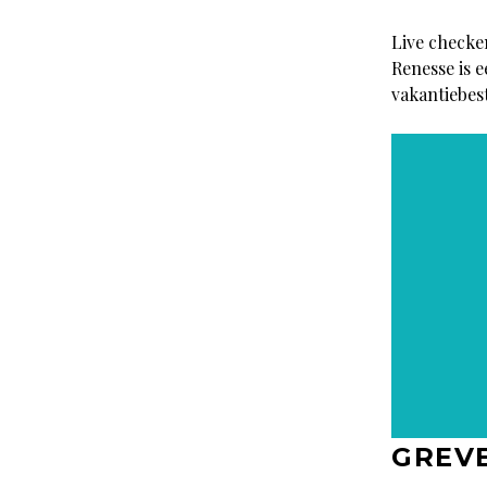
Live checke
Renesse is 
vakantiebes
GREV